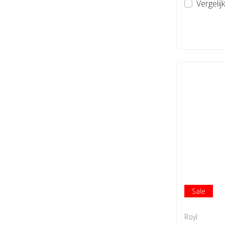
Vergelijk
Sale
Royl