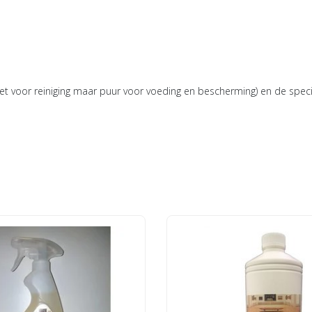
iet voor reiniging maar puur voor voeding en bescherming) en de specia