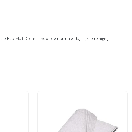
le Eco Multi Cleaner voor de normale dagelijkse reiniging.