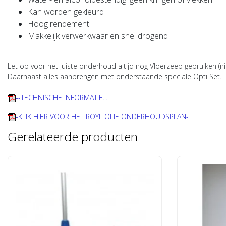
Kan worden gekleurd
Hoog rendement
Makkelijk verwerkwaar en snel drogend
Let op voor het juiste onderhoud altijd nog Vloerzeep gebruiken (n
Daarnaast alles aanbrengen met onderstaande speciale Opti Set.
--TECHNISCHE INFORMATIE...
-KLIK HIER VOOR HET ROYL OLIE ONDERHOUDSPLAN-
Gerelateerde producten