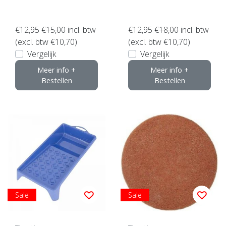
€12,95
€15,00
incl. btw
€12,95
€18,00
incl. btw
(excl. btw €10,70)
(excl. btw €10,70)
Vergelijk
Vergelijk
Meer info +
Meer info +
Bestellen
Bestellen
Sale
Sale