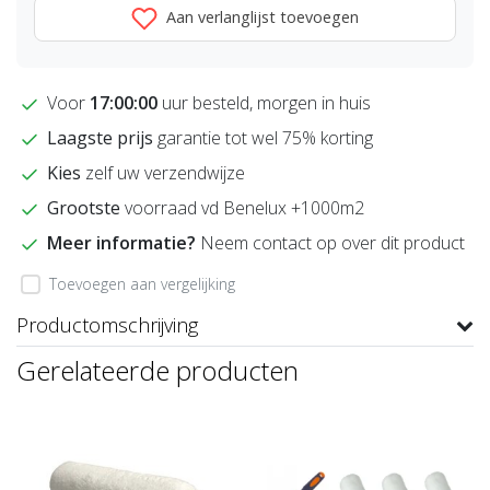
Aan verlanglijst toevoegen
Voor
17:00:00
uur besteld, morgen in huis
Laagste prijs
garantie tot wel 75% korting
Kies
zelf uw verzendwijze
Grootste
voorraad vd Benelux +1000m2
Meer informatie?
Neem contact op over dit product
Toevoegen aan vergelijking
Productomschrijving
Gerelateerde producten