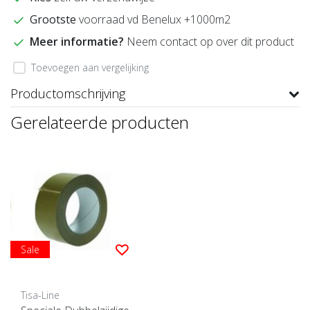
Grootste
voorraad vd Benelux +1000m2
Meer informatie?
Neem contact op over dit product
Toevoegen aan vergelijking
Productomschrijving
Gerelateerde producten
Sale
Tisa-Line