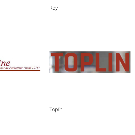
Royl
Toplin