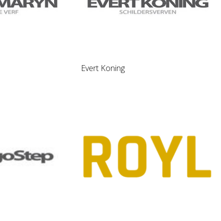
Evert Koning