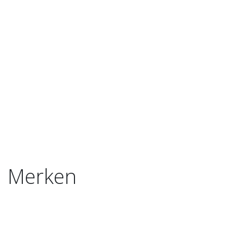
Merken