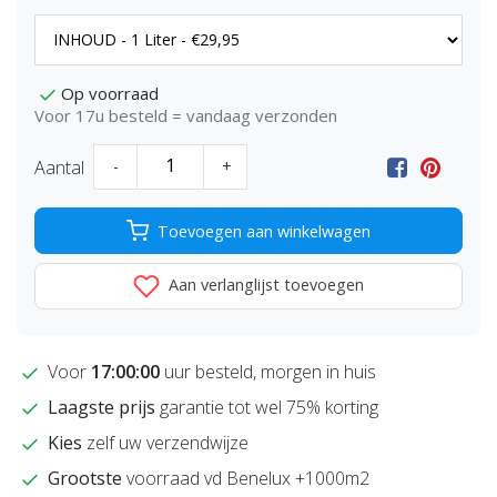
Op voorraad
Voor 17u besteld = vandaag verzonden
Aantal
-
+
Toevoegen aan winkelwagen
Aan verlanglijst toevoegen
Voor
17:00:00
uur besteld, morgen in huis
Laagste prijs
garantie tot wel 75% korting
Kies
zelf uw verzendwijze
Grootste
voorraad vd Benelux +1000m2