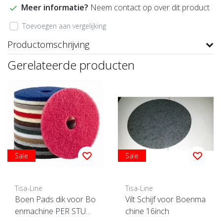
Meer informatie?
Neem contact op over dit product
Toevoegen aan vergelijking
Productomschrijving
Gerelateerde producten
Sale
Sale
Tisa-Line
Tisa-Line
Boen Pads dik voor Bo
Vilt Schijf voor Boenma
enmachine PER STUK
chine 16inch