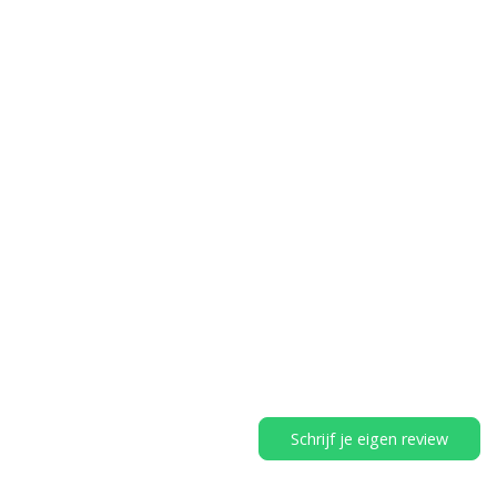
Schrijf je eigen review