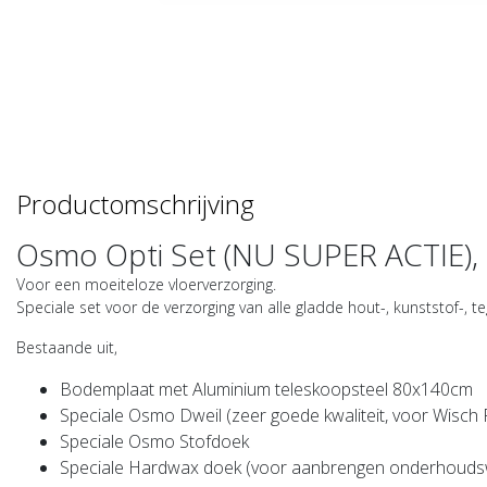
Productomschrijving
Osmo Opti Set (NU SUPER ACTIE)
Voor een moeiteloze vloerverzorging.
Speciale set voor de verzorging van alle gladde hout-, kunststof-, 
Bestaande uit,
Bodemplaat met Aluminium teleskoopsteel 80x140cm
Speciale Osmo Dweil (zeer goede kwaliteit, voor Wisch 
Speciale Osmo Stofdoek
Speciale Hardwax doek (voor aanbrengen onderhouds