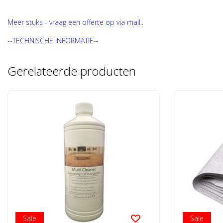
Meer stuks - vraag een offerte op via mail..
--TECHNISCHE INFORMATIE--
Gerelateerde producten
Sale
Sale