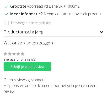
Grootste
voorraad vd Benelux +1000m2
Meer informatie?
Neem contact op over dit product
Toevoegen aan vergelijking
Productomschrijving
Wat onze klanten zeggen
average of 0 review(s)
Schrijf je eigen review
Geen reviews gevonden
Help ons en andere klanten door het schrijven van een
review