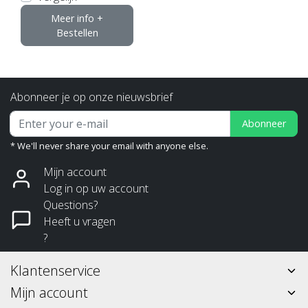
Meer info +
Bestellen
Abonneer je op onze nieuwsbrief
Abonneer
* We'll never share your email with anyone else.
Mijn account
Log in op uw account
Questions?
Heeft u vragen
?
Klantenservice
Mijn account