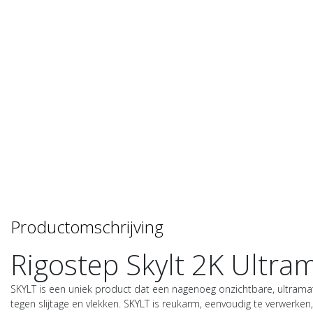
Productomschrijving
Rigostep Skylt 2K Ultram
SKYLT is een uniek product dat een nagenoeg onzichtbare, ultramatt
tegen slijtage en vlekken. SKYLT is reukarm, eenvoudig te verwerken