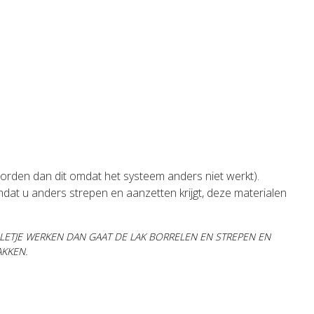
orden dan dit omdat het systeem anders niet werkt).
omdat u anders strepen en aanzetten krijgt, deze materialen
ETJE WERKEN DAN GAAT DE LAK BORRELEN EN STREPEN EN
AKKEN.