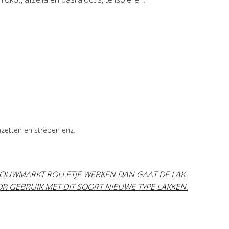
nzetten en strepen enz.
OUWMARKT ROLLETJE WERKEN DAN GAAT DE LAK
OR GEBRUIK MET DIT SOORT NIEUWE TYPE LAKKEN.