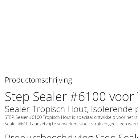
Productomschrijving
Step Sealer #6100 voor 
Sealer Tropisch Hout, Isolerende 
STEP Sealer #6100 Tropisch Hout is speciaal ontwikkeld voor het 
Sealer #6100 aanzetvrij te verwerken, vloeit strak en geeft een wa
Productbeschrijving Step Seal