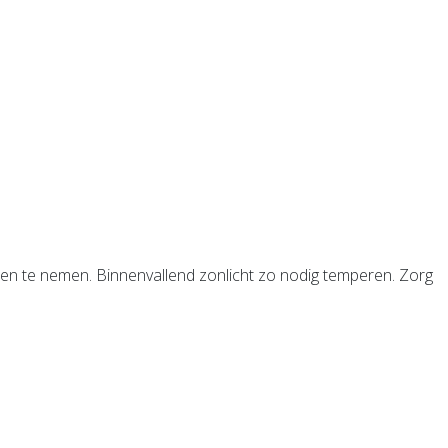
en te nemen. Binnenvallend zonlicht zo nodig temperen. Zorg