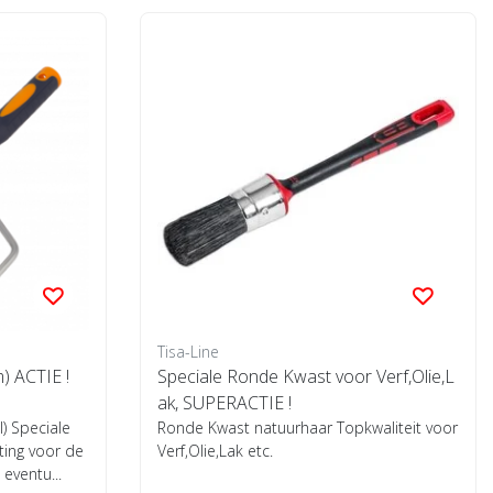
Tisa-Line
) ACTIE !
Speciale Ronde Kwast voor Verf,Olie,L
ak, SUPERACTIE !
) Speciale
Ronde Kwast natuurhaar Topkwaliteit voor
ting voor de
Verf,Olie,Lak etc.
 eventu...