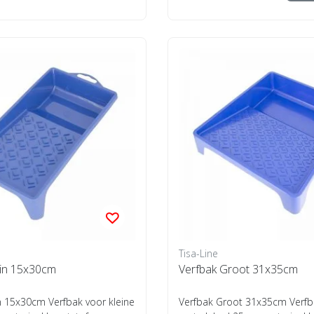
Tisa-Line
ein 15x30cm
Verfbak Groot 31x35cm
n 15x30cm Verfbak voor kleine
Verfbak Groot 31x35cm Verfb