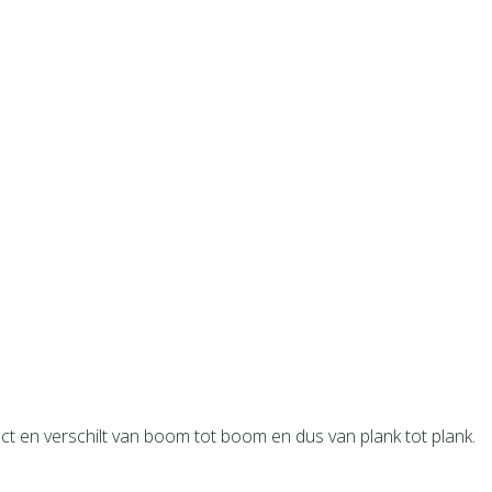
ct en verschilt van boom tot boom en dus van plank tot plank.