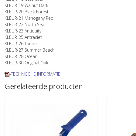
KLEUR-19 Walnut Dark
KLEUR-20 Black Forest
KLEUR-21 Mahogany Red
KLEUR-22 North Sea
KLEUR-23 Antiquity
KLEUR-25 Antraciet
KLEUR-26 Taupe
KLEUR-27 Summer Beach
KLEUR-28 Ocean
KLEUR-30 Original Oak
-
TECHNISCHE INFORMATIE
Gerelateerde producten