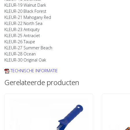
KLEUR-19 Walnut Dark
KLEUR-20 Black Forest
KLEUR-21 Mahogany Red
KLEUR-22 North Sea
KLEUR-23 Antiquity
KLEUR-25 Antraciet
KLEUR-26 Taupe
KLEUR-27 Summer Beach
KLEUR-28 Ocean
KLEUR-30 Original Oak
-
TECHNISCHE INFORMATIE
Gerelateerde producten