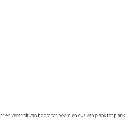
ct en verschilt van boom tot boom en dus van plank tot plank.