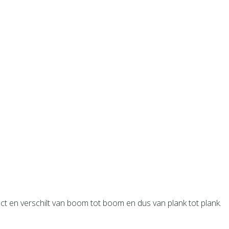
ct en verschilt van boom tot boom en dus van plank tot plank.