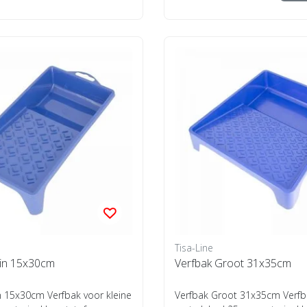
Tisa-Line
ein 15x30cm
Verfbak Groot 31x35cm
n 15x30cm Verfbak voor kleine
Verfbak Groot 31x35cm Verfb