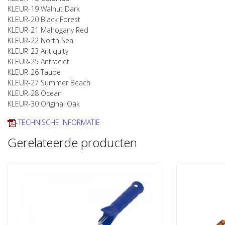
KLEUR-19 Walnut Dark
KLEUR-20 Black Forest
KLEUR-21 Mahogany Red
KLEUR-22 North Sea
KLEUR-23 Antiquity
KLEUR-25 Antraciet
KLEUR-26 Taupe
KLEUR-27 Summer Beach
KLEUR-28 Ocean
KLEUR-30 Original Oak
-
TECHNISCHE INFORMATIE
Gerelateerde producten