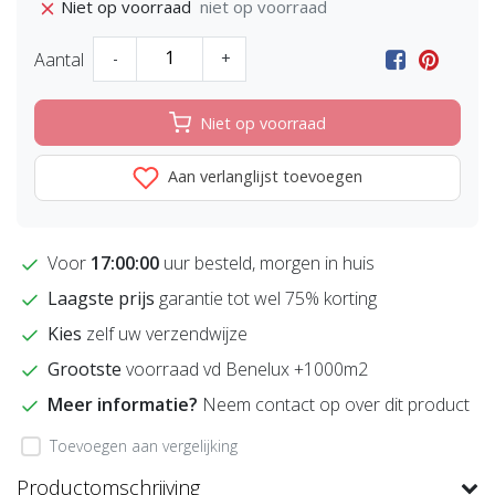
niet op voorraad
Niet op voorraad
Aantal
-
+
Niet op voorraad
Aan verlanglijst toevoegen
Voor
17:00:00
uur besteld, morgen in huis
Laagste prijs
garantie tot wel 75% korting
Kies
zelf uw verzendwijze
Grootste
voorraad vd Benelux +1000m2
Meer informatie?
Neem contact op over dit product
Toevoegen aan vergelijking
Productomschrijving