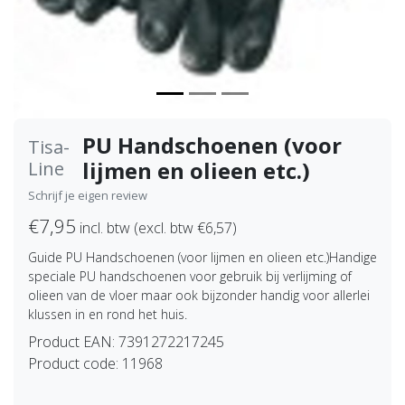
PU Handschoenen (voor
Tisa-
lijmen en olieen etc.)
Line
Schrijf je eigen review
€7,95
incl. btw (excl. btw €6,57)
Guide PU Handschoenen (voor lijmen en olieen etc.)Handige
speciale PU handschoenen voor gebruik bij verlijming of
olieen van de vloer maar ook bijzonder handig voor allerlei
klussen in en rond het huis.
Product EAN:
7391272217245
Product code:
11968