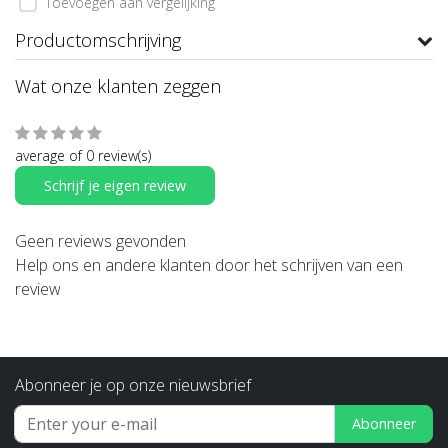
Toevoegen aan vergelijking
Productomschrijving
Wat onze klanten zeggen
average of 0 review(s)
Schrijf je eigen review
Geen reviews gevonden
Help ons en andere klanten door het schrijven van een
review
Abonneer je op onze nieuwsbrief
Abonneer