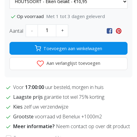
Met 1 tot 3 dagen geleverd
Op voorraad
Aantal
-
+
Toevoegen aan winkelwagen
Aan verlanglijst toevoegen
Voor
17:00:00
uur besteld, morgen in huis
Laagste prijs
garantie tot wel 75% korting
Kies
zelf uw verzendwijze
Grootste
voorraad vd Benelux +1000m2
Meer informatie?
Neem contact op over dit product