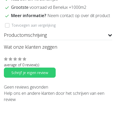
Grootste
voorraad vd Benelux +1000m2
Meer informatie?
Neem contact op over dit product
Toevoegen aan vergelijking
Productomschrijving
Wat onze klanten zeggen
average of 0 review(s)
Schrijf je eigen review
Geen reviews gevonden
Help ons en andere klanten door het schrijven van een
review