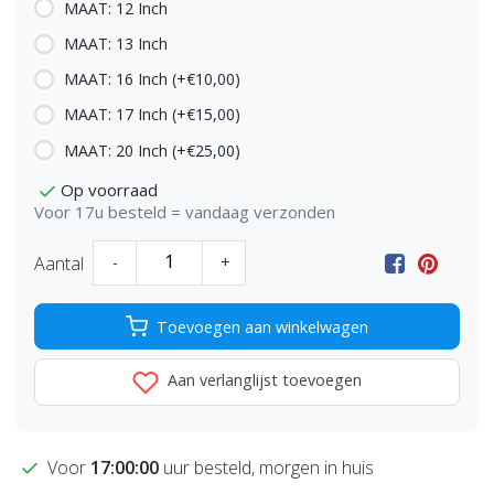
MAAT: 12 Inch
MAAT: 13 Inch
MAAT: 16 Inch (+€10,00)
MAAT: 17 Inch (+€15,00)
MAAT: 20 Inch (+€25,00)
Op voorraad
Voor 17u besteld = vandaag verzonden
Aantal
-
+
Toevoegen aan winkelwagen
Aan verlanglijst toevoegen
Voor
17:00:00
uur besteld, morgen in huis