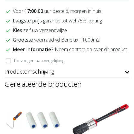
Voor
17:00:00
uur besteld, morgen in huis
Laagste prijs
garantie tot wel 75% korting
Kies
zelf uw verzendwijze
Grootste
voorraad vd Benelux +1000m2
Meer informatie?
Neem contact op over dit product
Toevoegen aan vergelijking
Productomschrijving
Gerelateerde producten