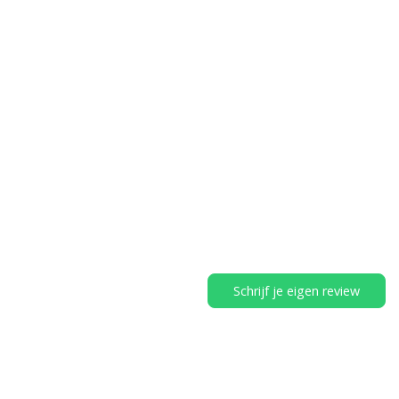
Schrijf je eigen review