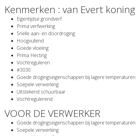
Kenmerken : van Evert konin
Eigentijdse grondverf
Prima verfwerking
Snelle aan- en doordroging
Hoogvullend
Goede vloeiing
Prima Hecting
Vochtreguleren
#3030
Goede drogingseigenschappen bij lagere temperaturen
Soepele verwerking
Uitstekend schuurbaar
Vochtregulerend
VOOR DE VERWERKER
Goede drogingseigenschappen bij lagere temperaturen
Soepele verwerking