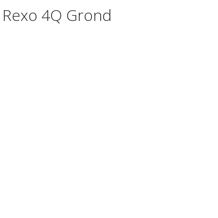
g Rexo 4Q Grond