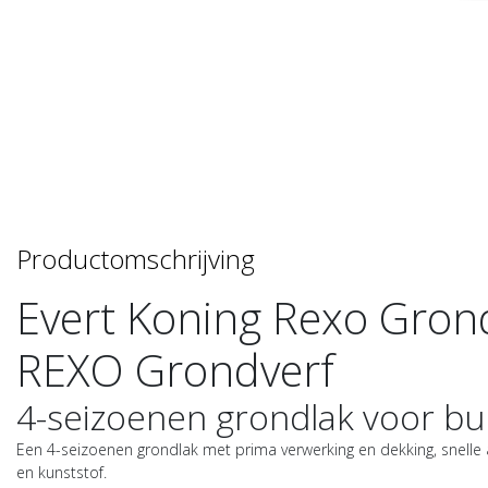
Productomschrijving
Evert Koning Rexo Grond
REXO Grondverf
4-seizoenen grondlak voor bu
Een 4-seizoenen grondlak met prima verwerking en dekking, snelle 
en kunststof.