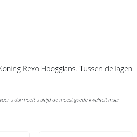
rt Koning Rexo Hoogglans. Tussen de lagen
 voor u dan heeft u altijd de meest goede kwaliteit maar