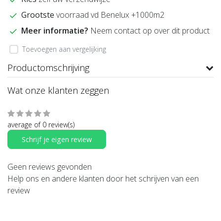
Grootste
voorraad vd Benelux +1000m2
Meer informatie?
Neem contact op over dit product
Toevoegen aan vergelijking
Productomschrijving
Wat onze klanten zeggen
average of 0 review(s)
Schrijf je eigen review
Geen reviews gevonden
Help ons en andere klanten door het schrijven van een
review