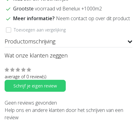
Grootste
voorraad vd Benelux +1000m2
Meer informatie?
Neem contact op over dit product
Toevoegen aan vergelijking
Productomschrijving
Wat onze klanten zeggen
average of 0 review(s)
Schrijf je eigen review
Geen reviews gevonden
Help ons en andere klanten door het schrijven van een
review