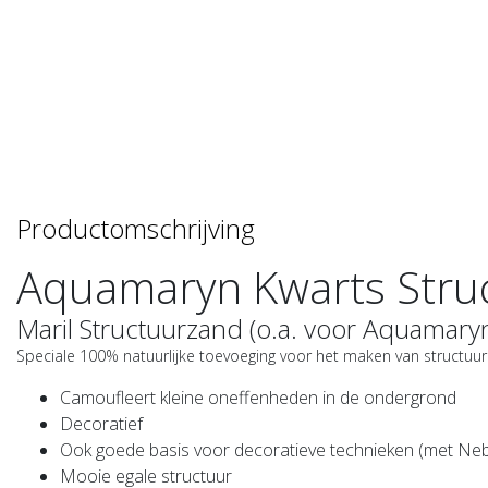
Productomschrijving
Aquamaryn
Kwarts Stru
Maril Structuurzand (o.a. voor Aquamary
Speciale 100% natuurlijke toevoeging voor het maken van structuur
Camoufleert kleine oneffenheden in de ondergrond
Decoratief
Ook goede basis voor decoratieve technieken (met Ne
Mooie egale structuur