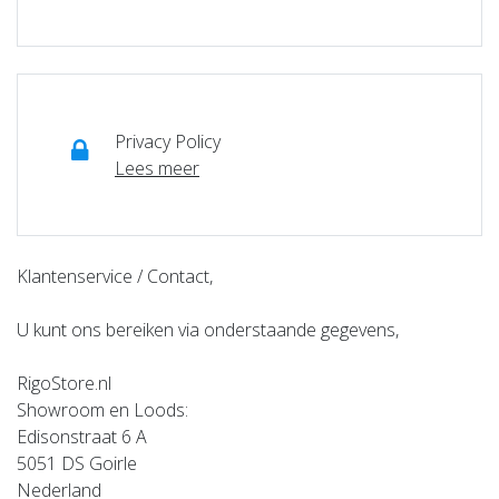
Privacy Policy
Lees meer
Klantenservice / Contact,
U kunt ons bereiken via onderstaande gegevens,
RigoStore.nl
Showroom en Loods:
Edisonstraat 6 A
5051 DS Goirle
Nederland