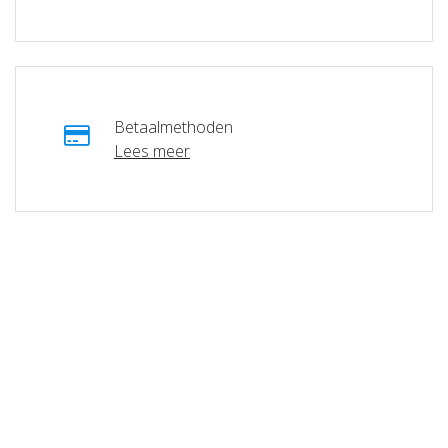
Betaalmethoden
Lees meer