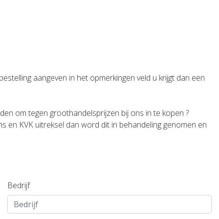
 bestelling aangeven in het opmerkingen veld u krijgt dan een
elden om tegen groothandelsprijzen bij ons in te kopen ?
s en KVK uitreksel dan word dit in behandeling genomen en
Bedrijf