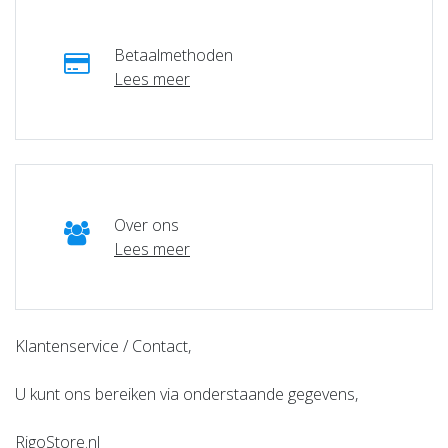
Betaalmethoden
Lees meer
Over ons
Lees meer
Klantenservice / Contact,
U kunt ons bereiken via onderstaande gegevens,
RigoStore.nl