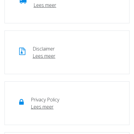
Lees meer
Disclaimer
Lees meer
Privacy Policy
Lees meer